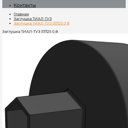
Контакты
Главная
Заглушка ТИАЛ-ТУЗ
Заглушка ТИАЛ-ТУЗ 57/125 0,8
Заглушка ТИАЛ-ТУЗ 57/125 0,8