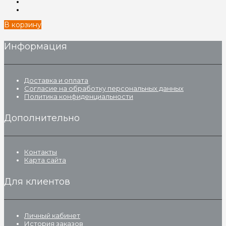
В корзину
Информация
Доставка и оплата
Согласие на обработку персональных данных
Политика конфиденциальности
Дополнительно
Контакты
Карта сайта
Для клиентов
Личный кабинет
История заказов