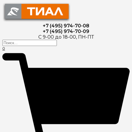
+7 (495) 974-70-08
+7 (495) 974-70-09
С 9-00 до 18-00, ПН-ПТ
0