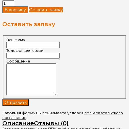
Оставить заявку
Оставить заявку
Ваше имя
Телефон для связи
Сообщение
Заполняя форму Вы принимаете условия
пользовательского
соглашения
.
Описание
Отзывы (0)
Заглушка изоляции для ППУ-труб в полиэтиленовой оболочке